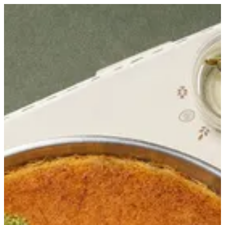
EN
تسجيل الدخول
EN