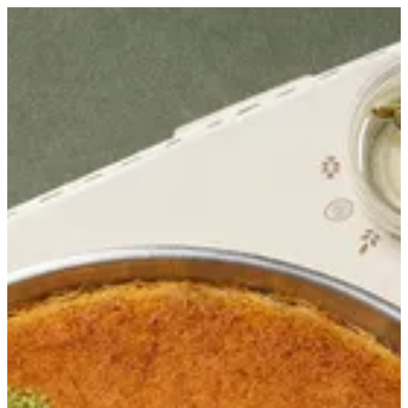
EN
تسجيل الدخول
EN