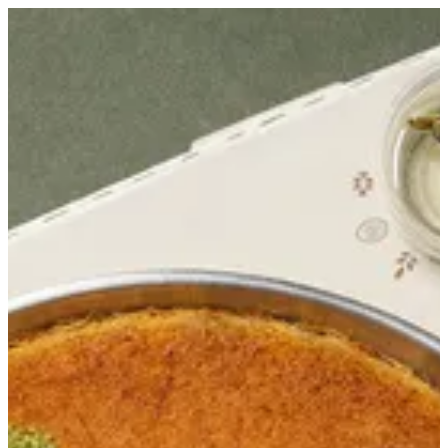
EN
تسجيل الدخول
EN