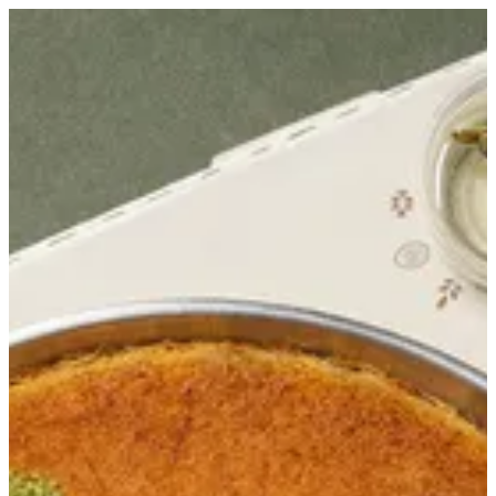
EN
تسجيل الدخول
EN