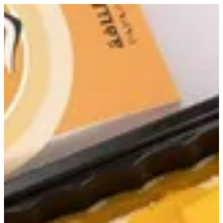
EN
تسجيل الدخول
EN